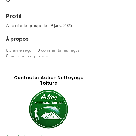
Profil
A rejoint le groupe le : 9 janv. 2025
À propos
0
J'aime reçu
0
commentaires reçus
0
meilleures réponses
Contactez Action Nettoyage
Toiture