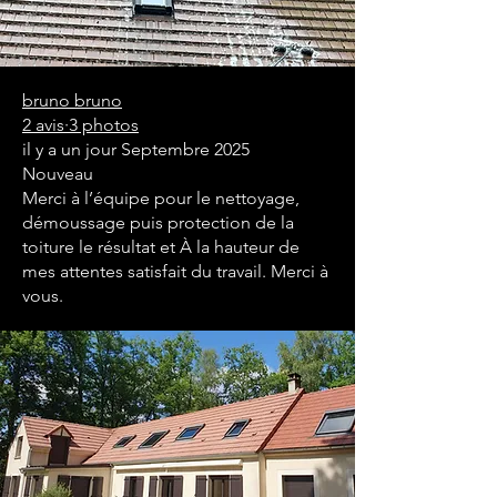
bruno bruno
2 avis·3 photos
il y a un jour Septembre 2025
Nouveau
Merci à l’équipe pour le nettoyage,
démoussage puis protection de la
toiture le résultat et À la hauteur de
mes attentes satisfait du travail. Merci à
vous.