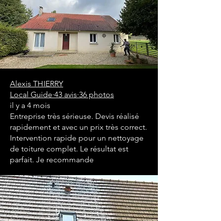
Alexis THIERRY
Local Guide·43 avis·36 photos
il y a 4 mois
Entreprise très sérieuse. Devis réalisé
rapidement et avec un prix très correct.
Intervention rapide pour un nettoyage
de toiture complet. Le résultat est
parfait. Je recommande