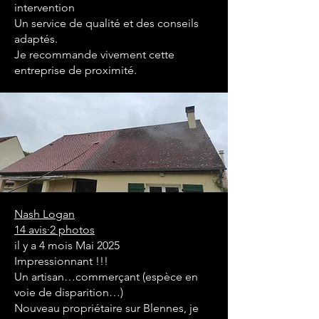
intervention
Un service de qualité et des conseils
adaptés.
Je recommande vivement cette
entreprise de proximité.
Nash Logan
14 avis·2 photos
il y a 4 mois Mai 2025
Impressionnant !!!
Un artisan…commerçant (espèce en
voie de disparition…)
Nouveau propriétaire sur Blennes, je