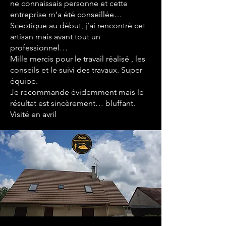
ne connaissais personne et cette
entreprise m’a été conseillée…
Sceptique au début, j’ai rencontré cet
artisan mais avant tout un
professionnel…
Mille mercis pour le travail réalisé , les
conseils et le suivi des travaux. Super
équipe.
Je recommande évidemment mais le
résultat est sincèrement… bluffant.
Visité en avril