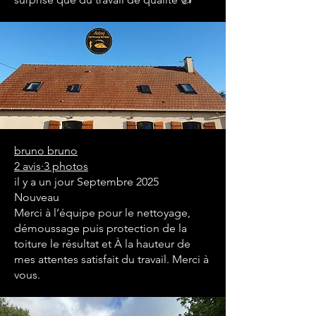
bruno bruno
2 avis·3 photos
il y a un jour Septembre 2025
Nouveau
Merci à l’équipe pour le nettoyage,
démoussage puis protection de la
toiture le résultat et À la hauteur de
mes attentes satisfait du travail. Merci à
vous.