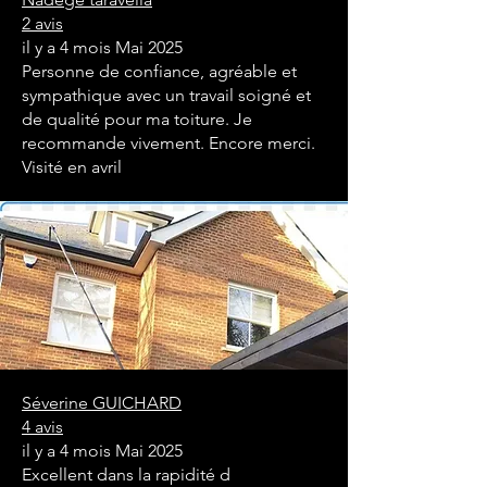
2 avis
il y a 4 mois Mai 2025
Personne de confiance, agréable et
sympathique avec un travail soigné et
de qualité pour ma toiture. Je
recommande vivement. Encore merci.
Visité en avril
Séverine GUICHARD
4 avis
il y a 4 mois Mai 2025
Excellent dans la rapidité d