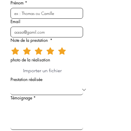
Prénom
*
Email
Note de la prestation
*
photo de la réalisation
Importer un fichier
Prestation réalisée
Témoignage
*