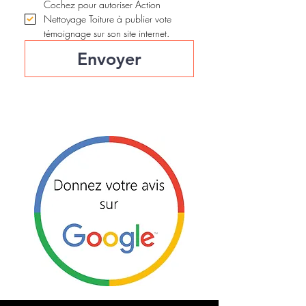
Cochez pour autoriser Action 
Nettoyage Toiture à publier vote 
témoignage sur son site internet. 
Envoyer
OU