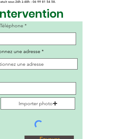
atuit sous 24h à 48h : 06 99 81 54 58.
ntervention
Téléphone *
ionnez une adresse
Importer photo