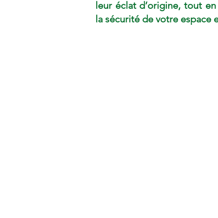
leur éclat d’origine, tout en
la sécurité de votre espace e