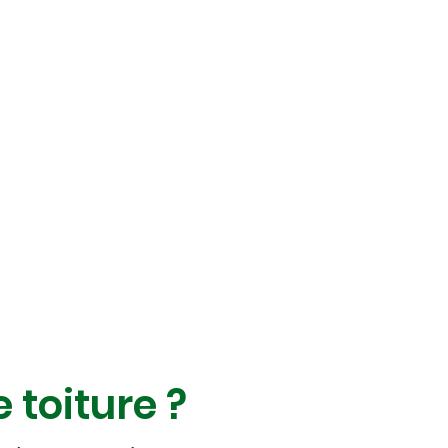
e toiture ?