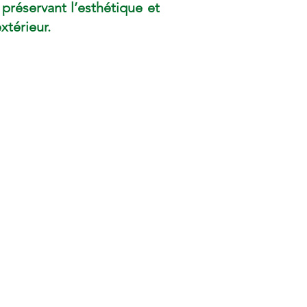
 préservant l’esthétique et
xtérieur.