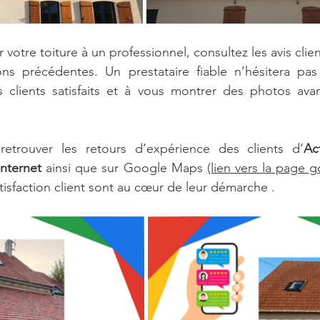
ions précédentes. Un prestataire fiable n’hésitera pas
clients satisfaits et à vous montrer des photos avan
retrouver les retours d’expérience des clients d’
Ac
Internet
 ainsi que sur Google Maps 
(lien vers la page 
tisfaction client sont au cœur de leur démarche .