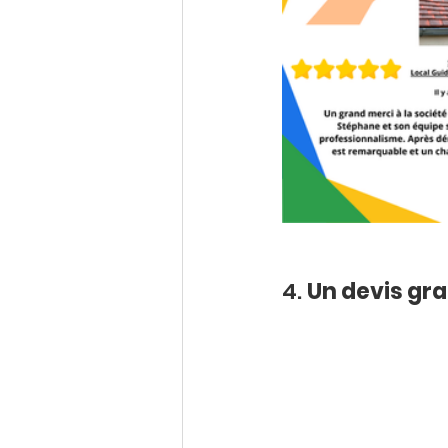
4. 
Un devis gra