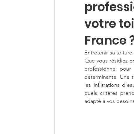
professi
votre toi
France 
Entretenir sa toiture
Que vous résidiez e
professionnel pour 
déterminante. Une t
les infiltrations d
quels critères pren
adapté à vos besoins