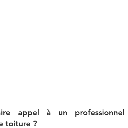
aire appel à un professionnel
 toiture ?