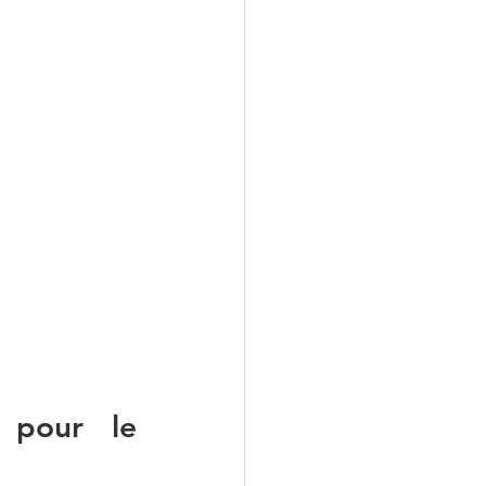
 pour le 