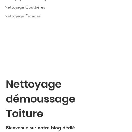
Nettoyage Gouttières
Nettoyage Façades
Nettoyage
démoussage
Toiture
Bienvenue sur notre blog dédié