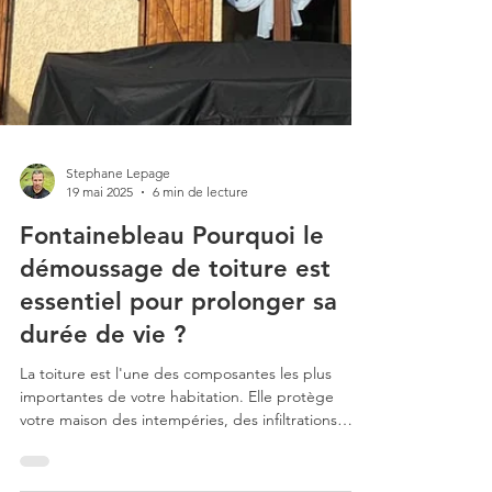
Stephane Lepage
19 mai 2025
6 min de lecture
Fontainebleau Pourquoi le
démoussage de toiture est
essentiel pour prolonger sa