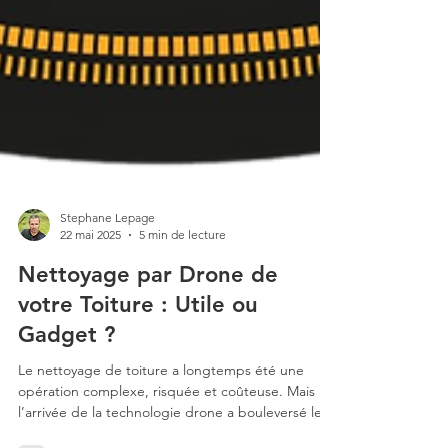
Stephane Lepage
22 mai 2025
5 min de lecture
Nettoyage par Drone de
votre Toiture : Utile ou
Gadget ?
Le nettoyage de toiture a longtemps été une
opération complexe, risquée et coûteuse. Mais