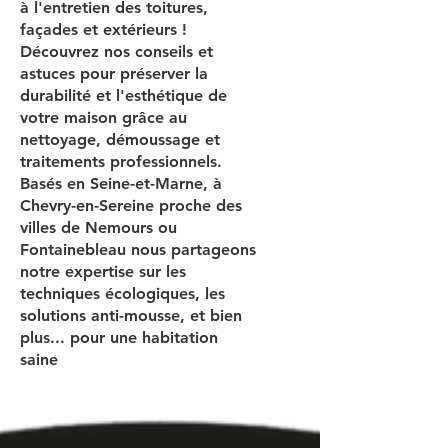
à l'entretien des toitures,
façades et extérieurs !
Découvrez nos conseils et
astuces pour préserver la
durabilité et l'esthétique de
votre maison grâce au
nettoyage, démoussage et
traitements professionnels.
Basés en Seine-et-Marne, à
Chevry-en-Sereine proche des
villes de Nemours ou
Fontainebleau nous partageons
notre expertise sur les
techniques écologiques, les
solutions anti-mousse, et bien
plus... pour une habitation
saine