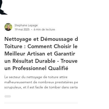
Stephane Lepage
19 mai 2025
6 min de lecture
Nettoyage et Démoussage de
Toiture : Comment Choisir le
Meilleur Artisan et Garantir
un Résultat Durable - Trouver
un Professionnel Qualifié
Le secteur du nettoyage de toiture attire
malheureusement de nombreux prestataires peu
scrupuleux, et il est facile de tomber dans certains